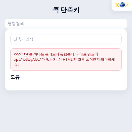
콕 단축키
doc/*.txt 를 하나도 불러오지 못했습니다. 배포 경로에
app/hotkey/doc/ 가 있는지, 이 HTML 과 같은 폴더인지 확인하세
요.
오류